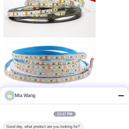
Mia Wang
12:17 PM
Good day, what product are you looking for?