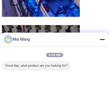
Mia Wang
6:34 AM
Good day, what product are you looking for?