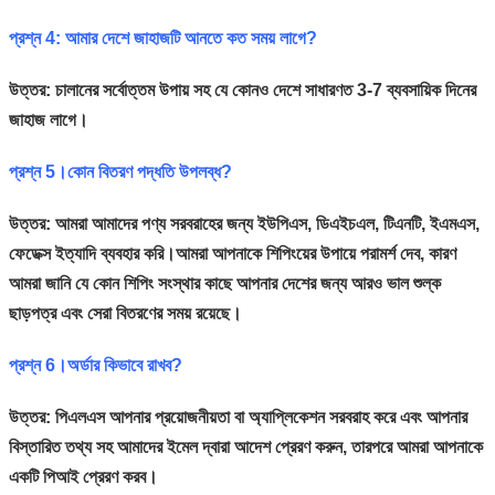
প্রশ্ন 4: আমার দেশে জাহাজটি আনতে কত সময় লাগে?
উত্তর: চালানের সর্বোত্তম উপায় সহ যে কোনও দেশে সাধারণত 3-7 ব্যবসায়িক দিনের
জাহাজ লাগে।
প্রশ্ন 5।কোন বিতরণ পদ্ধতি উপলব্ধ?
উত্তর: আমরা আমাদের পণ্য সরবরাহের জন্য ইউপিএস, ডিএইচএল, টিএনটি, ইএমএস,
ফেডেক্স ইত্যাদি ব্যবহার করি।আমরা আপনাকে শিপিংয়ের উপায়ে পরামর্শ দেব, কারণ
আমরা জানি যে কোন শিপিং সংস্থার কাছে আপনার দেশের জন্য আরও ভাল শুল্ক
ছাড়পত্র এবং সেরা বিতরণের সময় রয়েছে।
প্রশ্ন 6।অর্ডার কিভাবে রাখব?
উত্তর: পিএলএস আপনার প্রয়োজনীয়তা বা অ্যাপ্লিকেশন সরবরাহ করে এবং আপনার
বিস্তারিত তথ্য সহ আমাদের ইমেল দ্বারা আদেশ প্রেরণ করুন, তারপরে আমরা আপনাকে
একটি পিআই প্রেরণ করব।