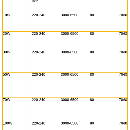
বিশেষ
10W
220-240
3000-6500
80
70/80
20W
220-240
3000-6500
80
70/80
30W
220-240
3000-6500
80
70/80
50W
220-240
3000-6500
80
70/80
70W
220-240
3000-6500
80
70/80
100W
220-240
3000-6500
80
70/80