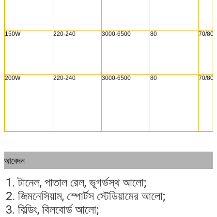
150W
220-240
3000-6500
80
70/80
200W
220-240
3000-6500
80
70/80
আবেদন
1. টানেল, পাতাল রেল, ভূগর্ভস্থ আলো;
2. জিমনেসিয়াম, স্পোর্টস স্টেডিয়ামের আলো;
3. বিল্ডিং, বিলবোর্ড আলো;