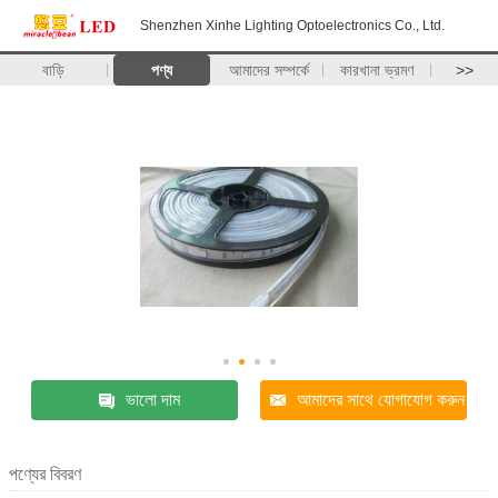
Shenzhen Xinhe Lighting Optoelectronics Co., Ltd.
বাড়ি
পণ্য
আমাদের সম্পর্কে
কারখানা ভ্রমণ
>>
ভালো দাম
আমাদের সাথে যোগাযোগ করুন
পণ্যের বিবরণ