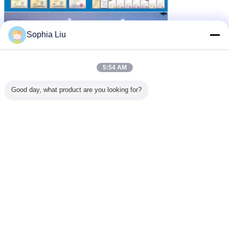
Sophia Liu
5:54 AM
Good day, what product are you looking for?