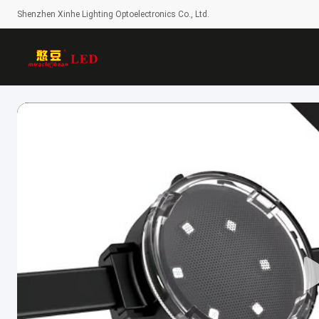
Shenzhen Xinhe Lighting Optoelectronics Co., Ltd.